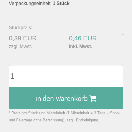
Verpackungseinheit:
1 Stück
Stückpreis:
*
0,39 EUR
0,46 EUR
zzgl. Mwst.
inkl. Mwst.
in den Warenkorb
* Preis pro Stück und Mieteinheit (1 Mieteinheit = 3 Tage – Sonn-
zu Warenkorb hinzugefügt.
und Feiertage ohne Berechnung), zzgl. Endreinigung