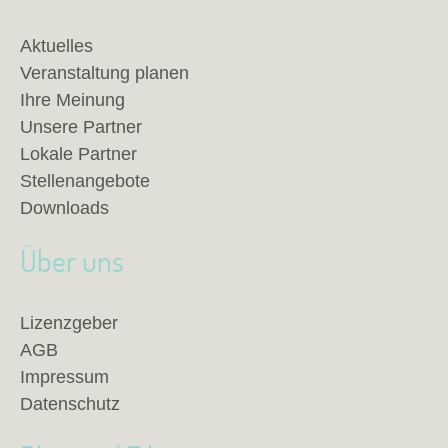
Aktuelles
Veranstaltung planen
Ihre Meinung
Unsere Partner
Lokale Partner
Stellenangebote
Downloads
Über uns
Lizenzgeber
AGB
Impressum
Datenschutz