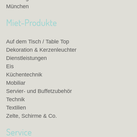
München
Miet-Produkte
Auf dem Tisch / Table Top
Dekoration & Kerzenleuchter
Dienstleistungen
Eis
Küchentechnik
Mobiliar
Servier- und Buffetzubehör
Technik
Textilien
Zelte, Schirme & Co.
Service