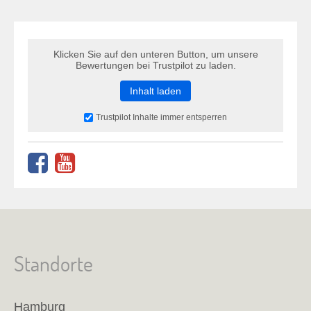
Klicken Sie auf den unteren Button, um unsere
Bewertungen bei Trustpilot zu laden.
Inhalt laden
Trustpilot Inhalte immer entsperren
Standorte
Hamburg