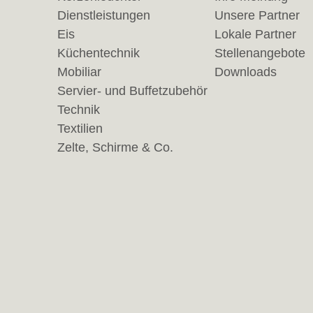
Dienstleistungen
Unsere Partner
Eis
Lokale Partner
Küchentechnik
Stellenangebote
Mobiliar
Downloads
Servier- und Buffetzubehör
Technik
Textilien
Zelte, Schirme & Co.