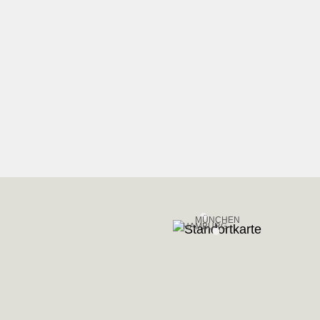
MÜNCHEN
HAMBURG