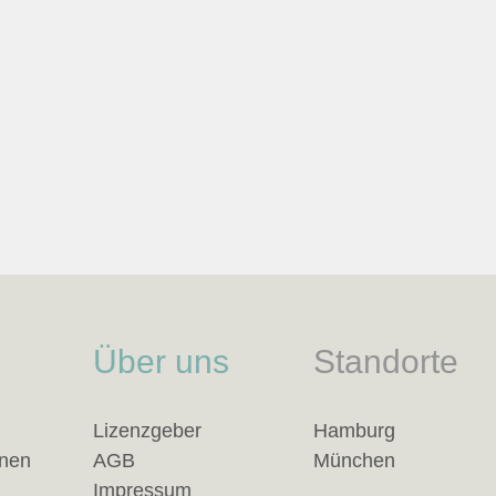
Über uns
Standorte
Lizenzgeber
Hamburg
anen
AGB
München
Impressum