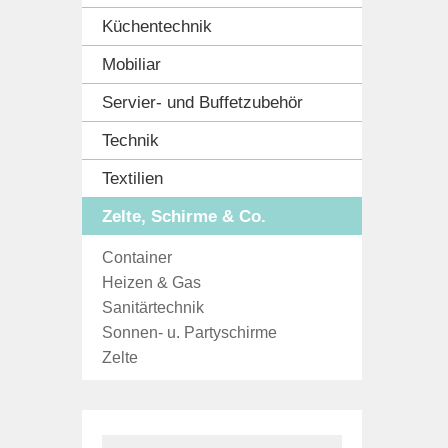
Küchentechnik
Mobiliar
Servier- und Buffetzubehör
Technik
Textilien
Zelte, Schirme & Co.
Container
Heizen & Gas
Sanitärtechnik
Sonnen- u. Partyschirme
Zelte