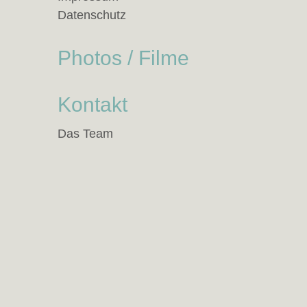
Datenschutz
Photos / Filme
Kontakt
Das Team