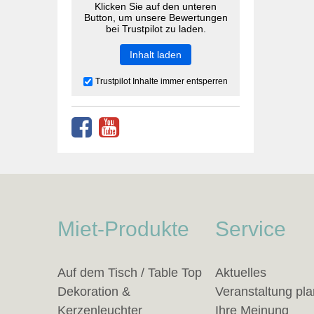
Klicken Sie auf den unteren
Button, um unsere Bewertungen
bei Trustpilot zu laden.
Inhalt laden
Trustpilot Inhalte immer entsperren
Miet-Produkte
Service
Auf dem Tisch / Table Top
Aktuelles
Dekoration &
Veranstaltung pl
Kerzenleuchter
Ihre Meinung