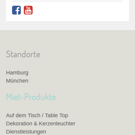
Standorte
Hamburg
München
Miet-Produkte
Auf dem Tisch / Table Top
Dekoration & Kerzenleuchter
Dienstleistungen