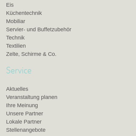
Eis
Küchentechnik
Mobiliar
Servier- und Buffetzubehör
Technik
Textilien
Zelte, Schirme & Co.
Service
Aktuelles
Veranstaltung planen
Ihre Meinung
Unsere Partner
Lokale Partner
Stellenangebote