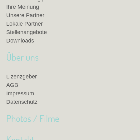
Ihre Meinung
Unsere Partner
Lokale Partner
Stellenangebote
Downloads
Über uns
Lizenzgeber
AGB
Impressum
Datenschutz
Photos / Filme
Kontakt