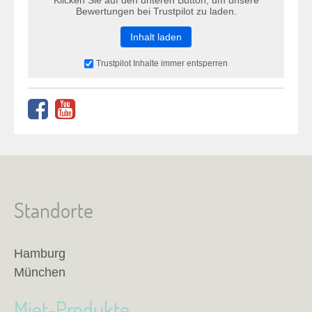
Bewertungen bei Trustpilot zu laden.
Inhalt laden
Trustpilot Inhalte immer entsperren
Standorte
Hamburg
München
Miet-Produkte