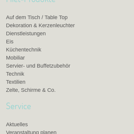
Auf dem Tisch / Table Top
Dekoration & Kerzenleuchter
Dienstleistungen
Eis
Küchentechnik
Mobiliar
Servier- und Buffetzubehör
Technik
Textilien
Zelte, Schirme & Co.
Service
Aktuelles
Veranstaltung planen