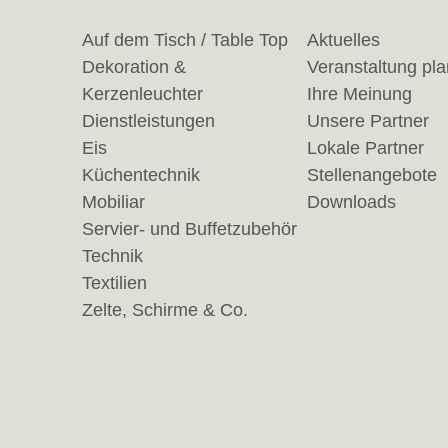
Auf dem Tisch / Table Top
Aktuelles
Dekoration &
Veranstaltung pl
Kerzenleuchter
Ihre Meinung
Dienstleistungen
Unsere Partner
Eis
Lokale Partner
Küchentechnik
Stellenangebote
Mobiliar
Downloads
Servier- und Buffetzubehör
Technik
Textilien
Zelte, Schirme & Co.