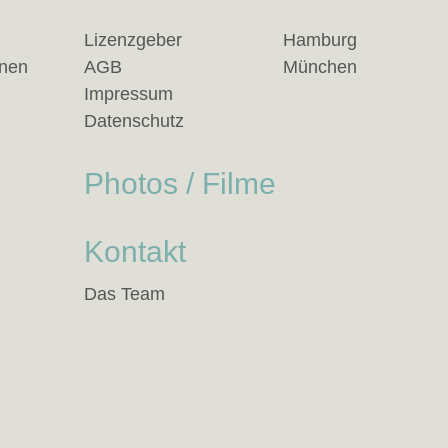
Lizenzgeber
Hamburg
anen
AGB
München
Impressum
Datenschutz
Photos / Filme
Kontakt
Das Team