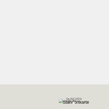
MÜNCHEN
HAMBURG