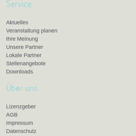
Service
Aktuelles
Veranstaltung planen
Ihre Meinung
Unsere Partner
Lokale Partner
Stellenangebote
Downloads
Über uns
Lizenzgeber
AGB
Impressum
Datenschutz