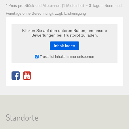
* Preis pro Stück und Mieteinheit (1 Mieteinheit = 3 Tage – Sonn- und
Feiertage ohne Berechnung), zzgl. Endreinigung
Klicken Sie auf den unteren Button, um unsere
Bewertungen bei Trustpilot zu laden.
Inhalt laden
Trustpilot Inhalte immer entsperren
Standorte