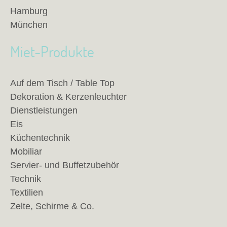
Hamburg
München
Miet-Produkte
Auf dem Tisch / Table Top
Dekoration & Kerzenleuchter
Dienstleistungen
Eis
Küchentechnik
Mobiliar
Servier- und Buffetzubehör
Technik
Textilien
Zelte, Schirme & Co.