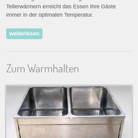
Tellerwärmern erreicht das Essen Ihre Gäste
immer in der optimalen Temperatur.
weiterlesen
Zum Warmhalten