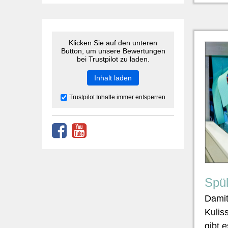
Klicken Sie auf den unteren
Button, um unsere Bewertungen
bei Trustpilot zu laden.
Inhalt laden
Trustpilot Inhalte immer entsperren
Spül
Damit
Kulis
gibt 