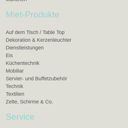
Miet-Produkte
Auf dem Tisch / Table Top
Dekoration & Kerzenleuchter
Dienstleistungen
Eis
Küchentechnik
Mobiliar
Servier- und Buffetzubehör
Technik
Textilien
Zelte, Schirme & Co.
Service