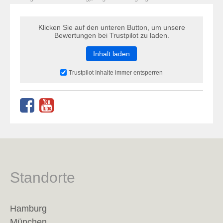
Klicken Sie auf den unteren Button, um unsere
Bewertungen bei Trustpilot zu laden.
Inhalt laden
Trustpilot Inhalte immer entsperren
Standorte
Hamburg
München