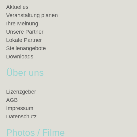
Aktuelles
Veranstaltung planen
Ihre Meinung
Unsere Partner
Lokale Partner
Stellenangebote
Downloads
Über uns
Lizenzgeber
AGB
Impressum
Datenschutz
Photos / Filme