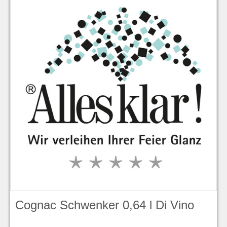
Cognac Schwenker 0,64 l Di Vino