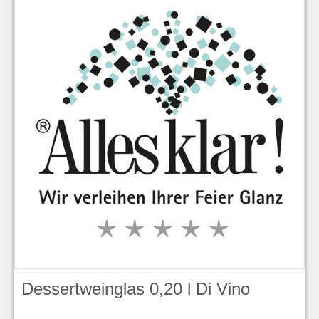
Dessertweinglas 0,20 l Di Vino