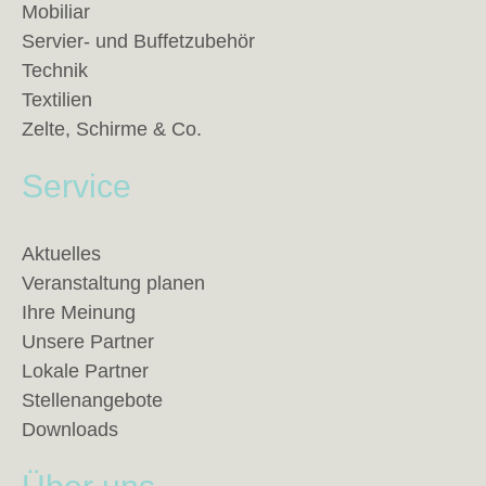
Mobiliar
Servier- und Buffetzubehör
Technik
Textilien
Zelte, Schirme & Co.
Service
Aktuelles
Veranstaltung planen
Ihre Meinung
Unsere Partner
Lokale Partner
Stellenangebote
Downloads