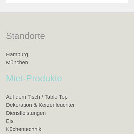
Standorte
Hamburg
München
Miet-Produkte
Auf dem Tisch / Table Top
Dekoration & Kerzenleuchter
Dienstleistungen
Eis
Küchentechnik