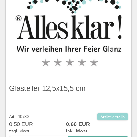
Glasteller 12,5x15,5 cm
Art.: 10730
Artikeldetails
0,50 EUR
0,60 EUR
zzgl. Mwst.
inkl. Mwst.