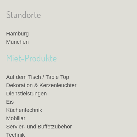
Standorte
Hamburg
München
Miet-Produkte
Auf dem Tisch / Table Top
Dekoration & Kerzenleuchter
Dienstleistungen
Eis
Küchentechnik
Mobiliar
Servier- und Buffetzubehör
Technik