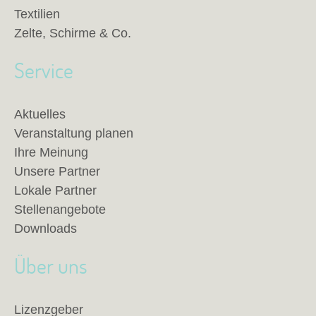
Textilien
Zelte, Schirme & Co.
Service
Aktuelles
Veranstaltung planen
Ihre Meinung
Unsere Partner
Lokale Partner
Stellenangebote
Downloads
Über uns
Lizenzgeber