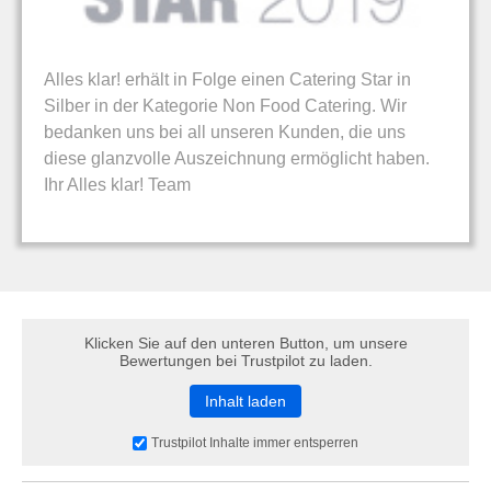
Alles klar! erhält in Folge einen Catering Star in
Silber in der Kategorie Non Food Catering. Wir
bedanken uns bei all unseren Kunden, die uns
diese glanzvolle Auszeichnung ermöglicht haben.
Ihr Alles klar! Team
Klicken Sie auf den unteren Button, um unsere
Bewertungen bei Trustpilot zu laden.
Inhalt laden
Trustpilot Inhalte immer entsperren