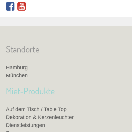
Standorte
Hamburg
München
Miet-Produkte
Auf dem Tisch / Table Top
Dekoration & Kerzenleuchter
Dienstleistungen