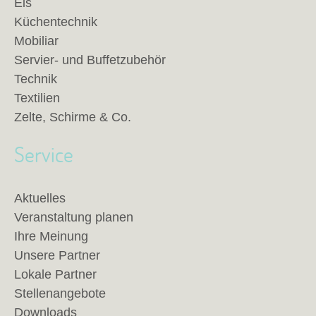
Eis
Küchentechnik
Mobiliar
Servier- und Buffetzubehör
Technik
Textilien
Zelte, Schirme & Co.
Service
Aktuelles
Veranstaltung planen
Ihre Meinung
Unsere Partner
Lokale Partner
Stellenangebote
Downloads