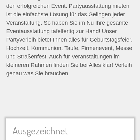
den erfolgreichen Event. Partyausstattung mieten
ist die einfachste Lösung für das Gelingen jeder
Veranstaltung. So haben Sie im Nu Ihre gesamte
Eventausstattung tafelfertig zur Hand! Unser
Partyverleih bietet Ihnen alles für Geburtstagsfeier,
Hochzeit, Kommunion, Taufe, Firmenevent, Messe
und Straßenfest. Auch für Veranstaltungen im
kleineren Rahmen finden Sie bei Alles klar! Verleih
genau was Sie brauchen.
Ausgezeichnet