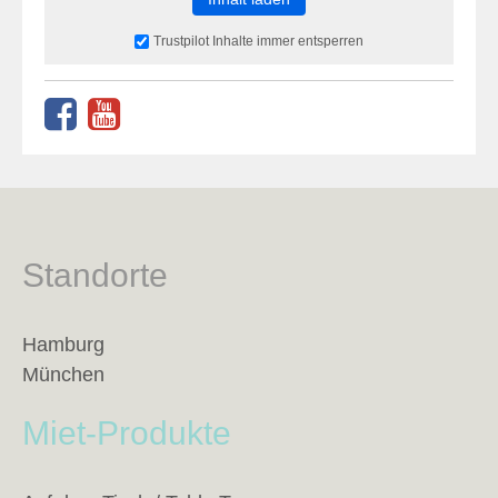
Trustpilot Inhalte immer entsperren
Standorte
Hamburg
München
Miet-Produkte