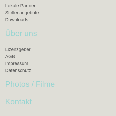
Lokale Partner
Stellenangebote
Downloads
Über uns
Lizenzgeber
AGB
Impressum
Datenschutz
Photos / Filme
Kontakt