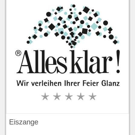
Eiszange